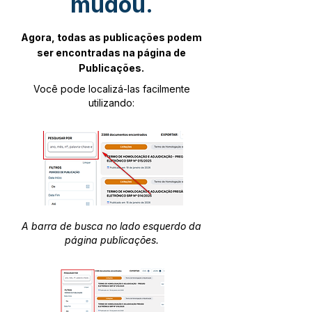
mudou.
Agora, todas as publicações podem
ser encontradas na página de
Publicações.
Você pode localizá-las facilmente
utilizando:
A barra de busca no lado esquerdo da
página publicações.