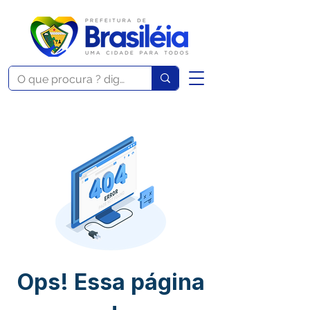
Ops! Essa página