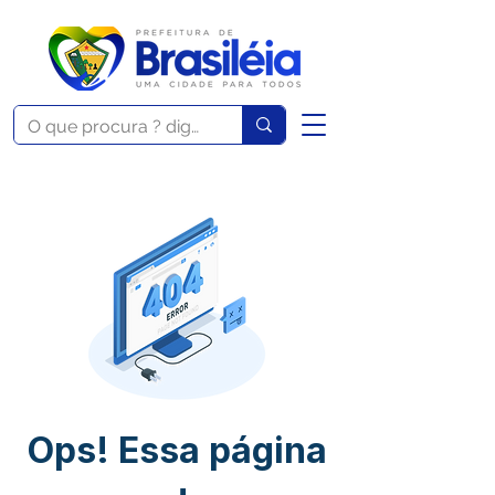
Ops! Essa página