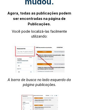
mudou.
Agora, todas as publicações podem
ser encontradas na página de
Publicações.
Você pode localizá-las facilmente
utilizando:
A barra de busca no lado esquerdo da
página publicações.