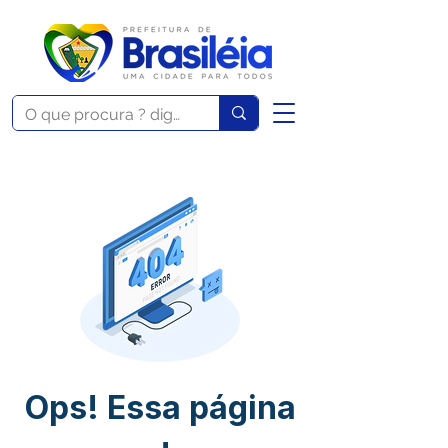
Ops! Essa página