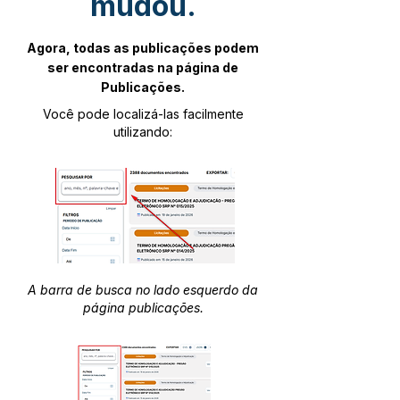
mudou.
Agora, todas as publicações podem
ser encontradas na página de
Publicações.
Você pode localizá-las facilmente
utilizando:
A barra de busca no lado esquerdo da
página publicações.