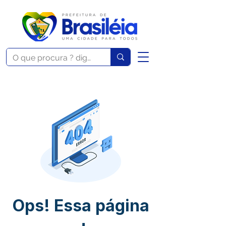
Ops! Essa página