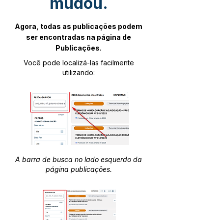
mudou.
Agora, todas as publicações podem
ser encontradas na página de
Publicações.
Você pode localizá-las facilmente
utilizando:
A barra de busca no lado esquerdo da
página publicações.