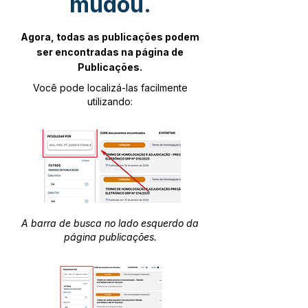
mudou.
Agora, todas as publicações podem
ser encontradas na página de
Publicações.
Você pode localizá-las facilmente
utilizando:
A barra de busca no lado esquerdo da
página publicações.