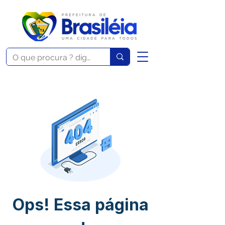
Ops! Essa página