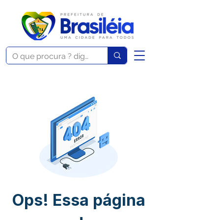
Ops! Essa página