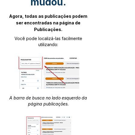
mudou.
Agora, todas as publicações podem
ser encontradas na página de
Publicações.
Você pode localizá-las facilmente
utilizando:
A barra de busca no lado esquerdo da
página publicações.