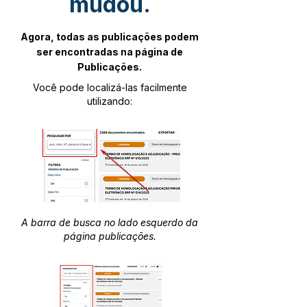
mudou.
Agora, todas as publicações podem
ser encontradas na página de
Publicações.
Você pode localizá-las facilmente
utilizando:
A barra de busca no lado esquerdo da
página publicações.