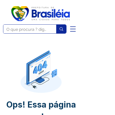
Ops! Essa página