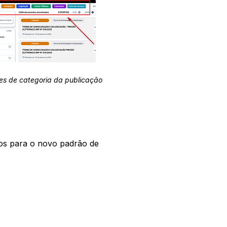
es de categoria da publicação
os para o novo padrão de