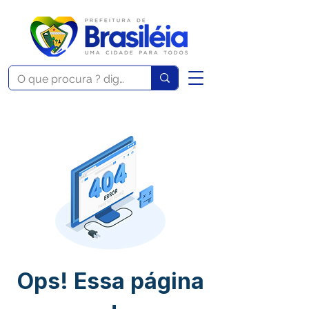
Ops! Essa página