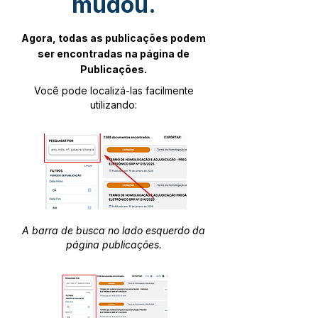
mudou.
Agora, todas as publicações podem
ser encontradas na página de
Publicações.
Você pode localizá-las facilmente
utilizando:
A barra de busca no lado esquerdo da
página publicações.