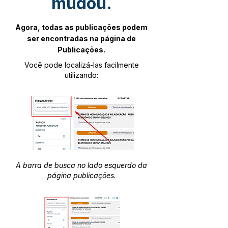
mudou.
Agora, todas as publicações podem
ser encontradas na página de
Publicações.
Você pode localizá-las facilmente
utilizando:
A barra de busca no lado esquerdo da
página publicações.