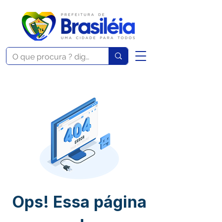
Ops! Essa página