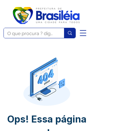
Ops! Essa página