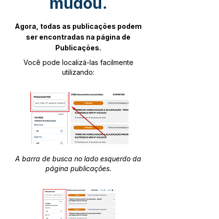
mudou.
Agora, todas as publicações podem
ser encontradas na página de
Publicações.
Você pode localizá-las facilmente
utilizando:
A barra de busca no lado esquerdo da
página publicações.