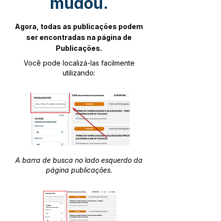
mudou.
Agora, todas as publicações podem
ser encontradas na página de
Publicações.
Você pode localizá-las facilmente
utilizando:
A barra de busca no lado esquerdo da
página publicações.