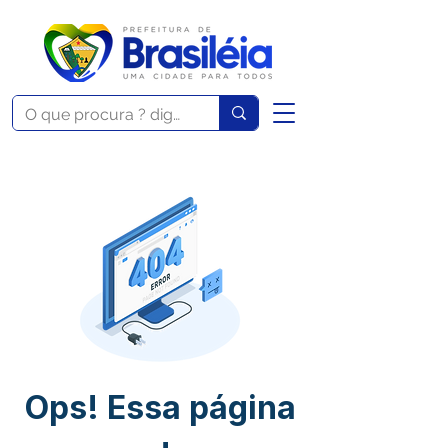
Ops! Essa página