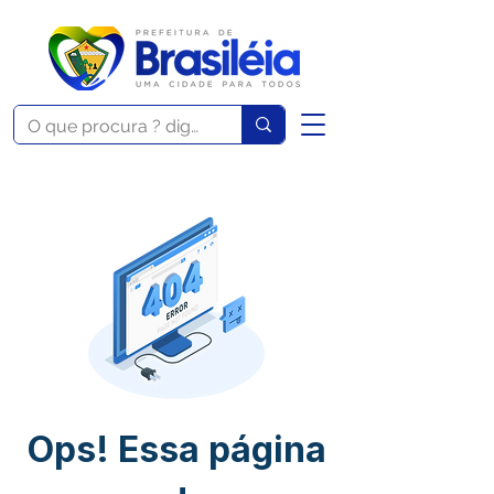
Ops! Essa página