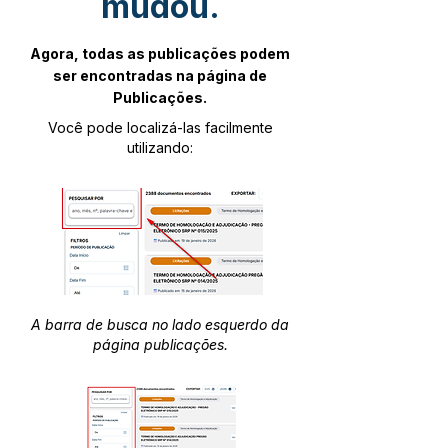
mudou.
Agora, todas as publicações podem
ser encontradas na página de
Publicações.
Você pode localizá-las facilmente
utilizando:
A barra de busca no lado esquerdo da
página publicações.