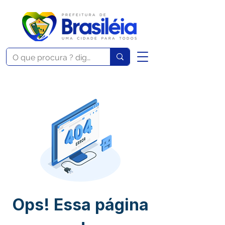
Ops! Essa página