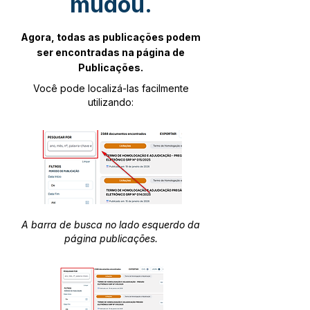
mudou.
Agora, todas as publicações podem
ser encontradas na página de
Publicações.
Você pode localizá-las facilmente
utilizando:
A barra de busca no lado esquerdo da
página publicações.