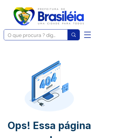
Ops! Essa página