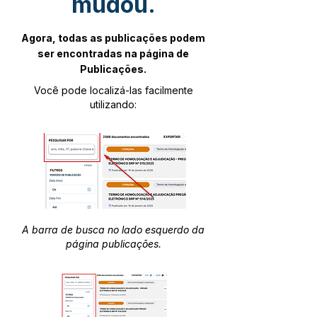
mudou.
Agora, todas as publicações podem
ser encontradas na página de
Publicações.
Você pode localizá-las facilmente
utilizando:
A barra de busca no lado esquerdo da
página publicações.