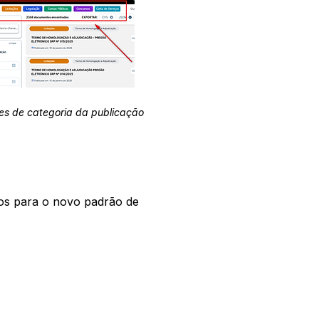
es de categoria da publicação
os para o novo padrão de