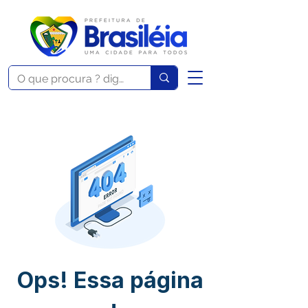
Ops! Essa página