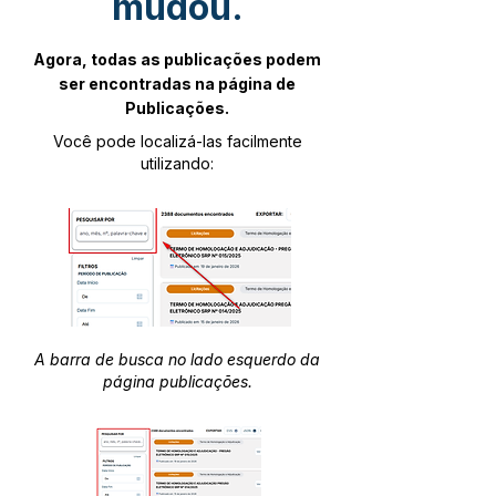
mudou.
Agora, todas as publicações podem
ser encontradas na página de
Publicações.
Você pode localizá-las facilmente
utilizando:
A barra de busca no lado esquerdo da
página publicações.