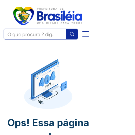
Ops! Essa página