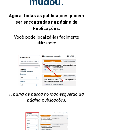
mudou.
Agora, todas as publicações podem
ser encontradas na página de
Publicações.
Você pode localizá-las facilmente
utilizando:
A barra de busca no lado esquerdo da
página publicações.