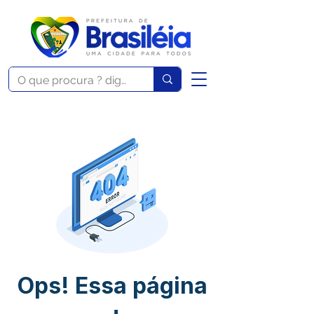
Ops! Essa página