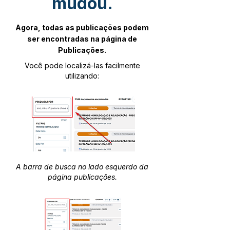
mudou.
Agora, todas as publicações podem
ser encontradas na página de
Publicações.
Você pode localizá-las facilmente
utilizando:
A barra de busca no lado esquerdo da
página publicações.