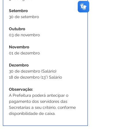
Setembro 
30 de setembro
Outubro 
03 de novembro
Novembro 
01 de dezembro 
Dezembro
30 de dezembro (Salário)
18 de dezembro (13°) Salário
Observação:
A Prefeitura poderá antecipar o 
pagamento dos servidores das 
Secretarias a seu critério, conforme 
disponibilidade de caixa.