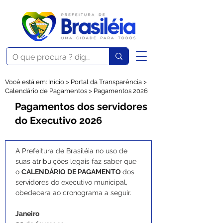
Você está em: Início > Portal da Transparência >
Calendário de Pagamentos > Pagamentos 2026
Pagamentos dos servidores
do Executivo 2026
A Prefeitura de Brasiléia no uso de 
suas atribuições legais faz saber que 
o 
CALENDÁRIO DE PAGAMENTO 
dos 
servidores do executivo municipal, 
obedecera ao cronograma a seguir.
Janeiro 