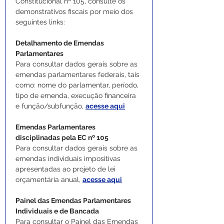
Constitucional nº 105, consulte os 
demonstrativos fiscais por meio dos 
seguintes links:
Detalhamento de Emendas 
Parlamentares
Para consultar dados gerais sobre as 
emendas parlamentares federais, tais 
como: nome do parlamentar, período, 
tipo de emenda, execução financeira 
e função/subfunção, 
acesse aqui
Emendas Parlamentares 
disciplinadas pela EC nº 105
Para consultar dados gerais sobre as 
emendas individuais impositivas 
apresentadas ao projeto de lei 
orçamentária anual, 
acesse aqui
Painel das Emendas Parlamentares 
Individuais e de Bancada
Para consultar o Painel das Emendas 