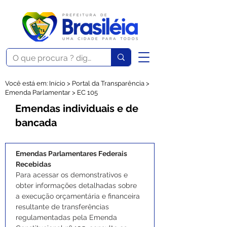
Você está em: Início > Portal da Transparência >
Emenda Parlamentar > EC 105
Emendas individuais e de
bancada
Emendas Parlamentares Federais 
Recebidas
Para acessar os demonstrativos e 
obter informações detalhadas sobre 
a execução orçamentária e financeira 
resultante de transferências 
regulamentadas pela Emenda 