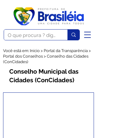
Você está em: Início > Portal da Transparência >
Portal dos Conselhos > Conselho das Cidades
(ConCidades)
Conselho Municipal das
Cidades (ConCidades)