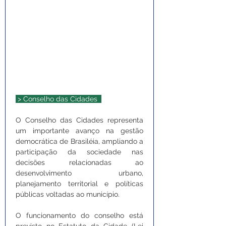
 > Conselho das Cidades  
O Conselho das Cidades representa 
um importante avanço na gestão 
democrática de Brasiléia, ampliando a 
participação da sociedade nas 
decisões relacionadas ao 
desenvolvimento urbano, 
planejamento territorial e políticas 
públicas voltadas ao município.
O funcionamento do conselho está 
previsto no Estatuto da Cidade (Lei 