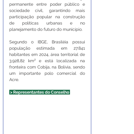
permanente entre poder público e 
sociedade civil, garantindo mais 
participação popular na construção 
de políticas urbanas e no 
planejamento do futuro do município.
Segundo o IBGE, Brasiléia possui 
população estimada em 27.841 
habitantes em 2024, área territorial de 
3.928,82 km² e está localizada na 
fronteira com Cobija, na Bolívia, sendo 
um importante polo comercial do 
Acre.
 > Representantes do Conselho 