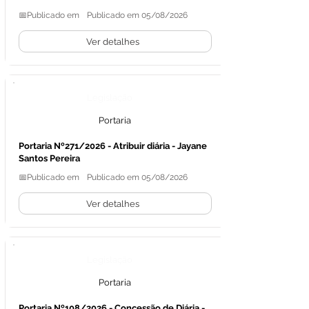
📅Publicado em
Publicado em 05/08/2026
Ver detalhes
Legislação
Portaria
Portaria Nº271/2026 - Atribuir diária - Jayane
Santos Pereira
📅Publicado em
Publicado em 05/08/2026
Ver detalhes
Legislação
Portaria
Portaria Nº108/2026 - Concessão de Diária -