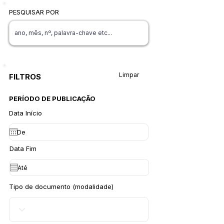
PESQUISAR POR
Limpar
FILTROS
PERÍODO DE PUBLICAÇÃO
Data Início
Data Fim
Tipo de documento (modalidade)