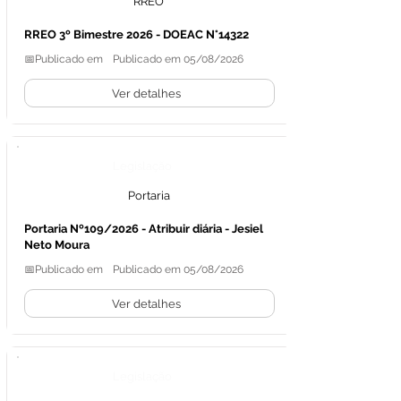
RREO
RREO 3º Bimestre 2026 - DOEAC N°14322
📅Publicado em
Publicado em 05/08/2026
Ver detalhes
Legislação
Portaria
Portaria Nº109/2026 - Atribuir diária - Jesiel
Neto Moura
📅Publicado em
Publicado em 05/08/2026
Ver detalhes
Legislação