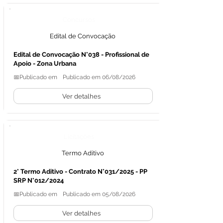
Concursos
Edital de Convocação
Edital de Convocação N°038 - Profissional de
Apoio - Zona Urbana
📅Publicado em
Publicado em 06/08/2026
Ver detalhes
Licitações
Termo Aditivo
2° Termo Aditivo - Contrato N°031/2025 - PP
SRP N°012/2024
📅Publicado em
Publicado em 05/08/2026
Ver detalhes