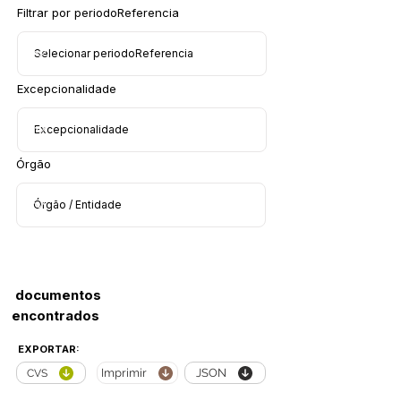
Filtrar por periodoReferencia
Excepcionalidade
Órgão
documentos
encontrados
EXPORTAR:
Imprimir
JSON
CVS