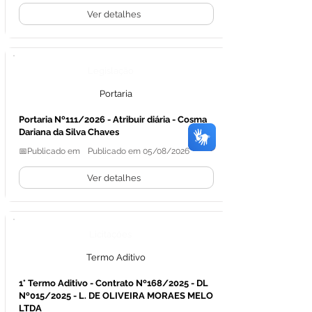
Ver detalhes
Legislação
Portaria
Portaria Nº111/2026 - Atribuir diária - Cosma
Dariana da Silva Chaves
📅Publicado em
Publicado em 05/08/2026
Ver detalhes
Licitações
Termo Aditivo
1° Termo Aditivo - Contrato Nº168/2025 - DL
Nº015/2025 - L. DE OLIVEIRA MORAES MELO
LTDA