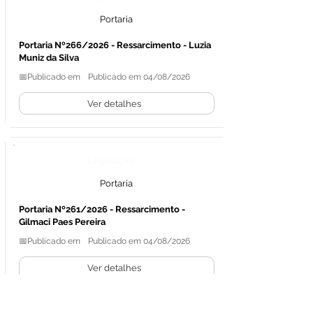
Portaria
Portaria Nº266/2026 - Ressarcimento - Luzia
Muniz da Silva
📅Publicado em
Publicado em 04/08/2026
Ver detalhes
Legislação
Portaria
Portaria Nº261/2026 - Ressarcimento -
Gilmaci Paes Pereira
📅Publicado em
Publicado em 04/08/2026
Ver detalhes