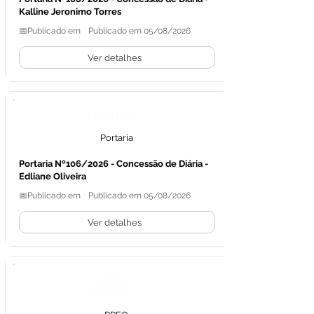
Kalline Jeronimo Torres
📅Publicado em
Publicado em 05/08/2026
Ver detalhes
Legislação
Portaria
Portaria Nº106/2026 - Concessão de Diária -
Edliane Oliveira
📅Publicado em
Publicado em 05/08/2026
Ver detalhes
Contas
Públicas