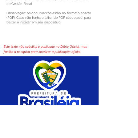
de Gestão Fiscal
Observação: os documentos estão no formato aberto
(PDF). Caso não tenha o leitor de PDF
clique aqui
para
baixar e instalar em seu dispositivo.
Este texto não substitui o publicado no Diário Oficial, mas
facilita a pesquisa para localizar a publicação oficial.
SERVIÇO DE ATENDIMENTO AO CIDADÃO 
(SIC) E OUVIDORIA