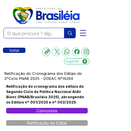
Voltar
Imprimir
Retificação do Cronograma dos Editais do
2°Ciclo PNAB 2025 - DOEAC N°14264
Retificação do cronograma dos editais do
Segundo Ciclo da Política Nacional Aldir
Blanc (PNAB/Brasiléia 2025), abrangendo
os Editais nº 001/2025 e nº 002/2025.
Concursos
Retificação do Edital