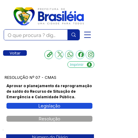
Voltar
Imprimir
RESOLUÇÃO Nº 07 - CMAS
Aprovar o planejamento da reprogramação
de saldo do Recurso de Situação de
Emergência e Calamidade Pública.
Legislação
Resolução
Número do Diário: