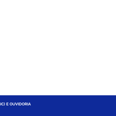
IC) E OUVIDORIA