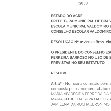
12850
ESTADO DO ACRE
PREFEITURA MUNICIPAL DE BRAS
ESCOLA MUNICIPAL VALDOMIRO
CONSELHO ESCOLAR VALDOMIRO
RESOLUÇÃO Nº 01/2020 Brasiléia,
O PRESIDENTE DO CONSELHO E
FERREIRA BARROSO NO USO DE 
PREVISTAS NO SEU ESTATUTO.
RESOLVE:
Art. 1º
- Nomear a comissão perman
composta pelos membros abaixo di
MARIA APARECIDA FERREIRA DA 
MARIA ROSICLEIA SILVA DA COST
JAMILENA DA ROCHA JERONIMO 