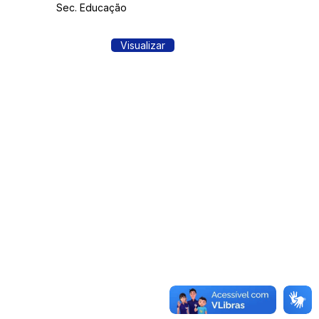
Sec. Educação
Visualizar