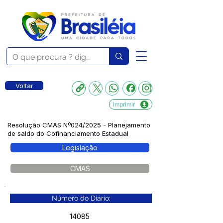
Voltar
Imprimir
Resolução CMAS Nº024/2025 - Planejamento
de saldo do Cofinanciamento Estadual
Legislação
CMAS
Número do Diário:
14085