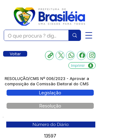
Voltar
Imprimir
RESOLUÇÃO/CMS Nº 006/2023 - Aprovar a
composição da Comissão Eleitoral do CMS
Legislação
Resolução
Número do Diário:
13597