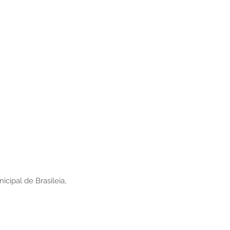
cipal de Brasileia,