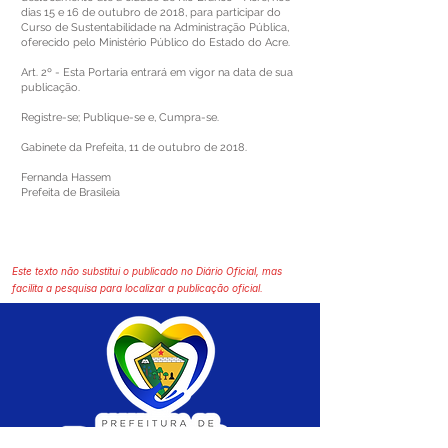
dias 15 e 16 de outubro de 2018, para participar do
Curso de Sustentabilidade na Administração Pública,
oferecido pelo Ministério Público do Estado do Acre.
Art. 2º - Esta Portaria entrará em vigor na data de sua
publicação.
Registre-se; Publique-se e, Cumpra-se.
Gabinete da Prefeita, 11 de outubro de 2018.
Fernanda Hassem
Prefeita de Brasileia
Este texto não substitui o publicado no Diário Oficial, mas
facilita a pesquisa para localizar a publicação oficial.