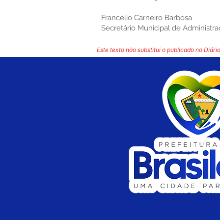
Francélio Carneiro Barbosa
Secretário Municipal de Administr
Este texto não substitui o publicado no Diário