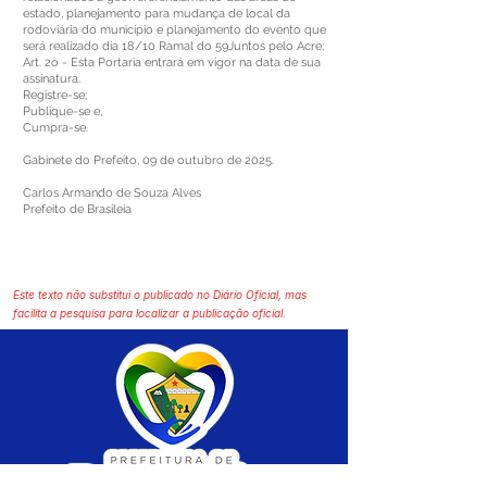
estado, planejamento para mudança de local da
rodoviária do município e planejamento do evento que
será realizado dia 18/10 Ramal do 59Juntos pelo Acre;
Art. 2o - Esta Portaria entrará em vigor na data de sua
assinatura.
Registre-se;
Publique-se e,
Cumpra-se.
Gabinete do Prefeito, 09 de outubro de 2025.
Carlos Armando de Souza Alves
Prefeito de Brasileia
Este texto não substitui o publicado no Diário Oficial, mas
facilita a pesquisa para localizar a publicação oficial.