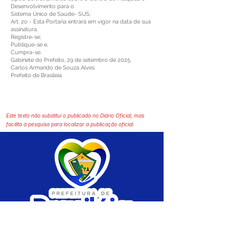
Desenvolvimento para o
Sistema Único de Saúde- SUS;
Art. 2o - Esta Portaria entrará em vigor na data de sua
assinatura.
Registre-se;
Publique-se e,
Cumpra-se.
Gabinete do Prefeito, 29 de setembro de 2025.
Carlos Armando de Souza Alves
Prefeito de Brasileia
Este texto não substitui o publicado no Diário Oficial, mas
facilita a pesquisa para localizar a publicação oficial.