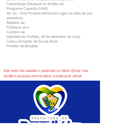
Capacitação Estadual no âmbito do
Programa Capacita SUAS;
Art. 2o - Esta Portaria entrará em vigor na data de sua
assinatura.
Registre-se;
Publique-se e,
Cumpra-se.
Gabinete do Prefeito, 26 de setembro de 2025.
Carlos Armando de Souza Alves
Prefeito de Brasileia
Este texto não substitui o publicado no Diário Oficial, mas
facilita a pesquisa para localizar a publicação oficial.