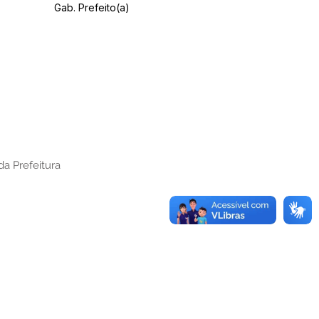
Gab. Prefeito(a)
da Prefeitura