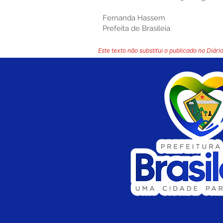
Fernanda Hassem
Prefeita de Brasileia
Este texto não substitui o publicado no Diário