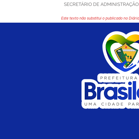
SECRETÁRIO DE ADMINISTRAÇÃO
Este texto não substitui o publicado no Diário