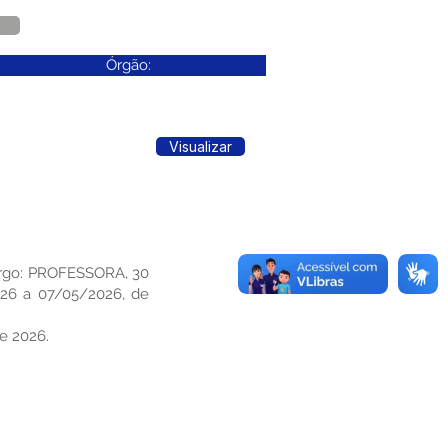
Órgão:
Visualizar
argo: PROFESSORA, 30
2026 a 07/05/2026, de
de 2026.