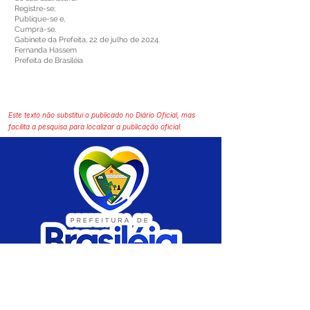
Registre-se;
Publique-se e,
Cumpra-se.
Gabinete da Prefeita, 22 de julho de 2024.
Fernanda Hassem
Prefeita de Brasiléia
Este texto não substitui o publicado no Diário Oficial, mas
facilita a pesquisa para localizar a publicação oficial.
SERVIÇO DE ATENDIMENTO AO CIDADÃO 