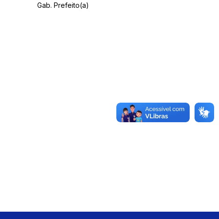
Gab. Prefeito(a)