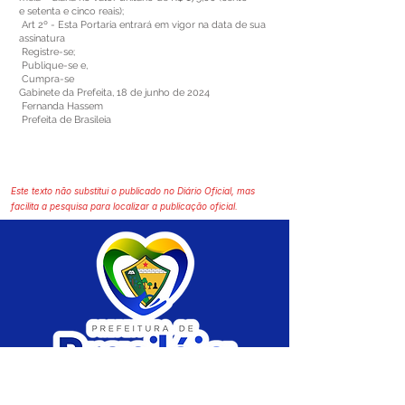
e setenta e cinco reais);
Art 2º - Esta Portaria entrará em vigor na data de sua
assinatura
Registre-se;
Publique-se e,
Cumpra-se
Gabinete da Prefeita, 18 de junho de 2024
Fernanda Hassem
Prefeita de Brasileia
Este texto não substitui o publicado no Diário Oficial, mas
facilita a pesquisa para localizar a publicação oficial.