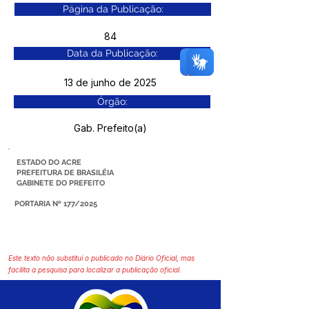
Página da Publicação:
84
Data da Publicação:
13 de junho de 2025
Órgão:
Gab. Prefeito(a)
ESTADO DO ACRE
PREFEITURA DE BRASILÉIA
GABINETE DO PREFEITO
PORTARIA Nº 177/2025
Este texto não substitui o publicado no Diário Oficial, mas
facilita a pesquisa para localizar a publicação oficial.