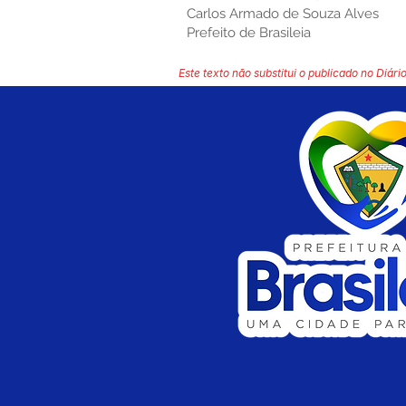
Carlos Armado de Souza Alves
Prefeito de Brasileia
Este texto não substitui o publicado no Diário