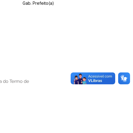
Gab. Prefeito(a)
ura do Termo de