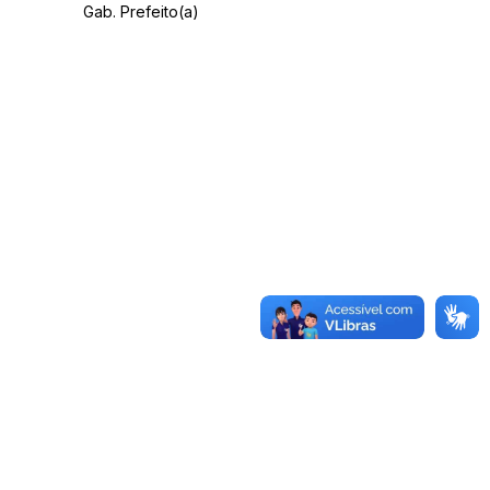
Gab. Prefeito(a)