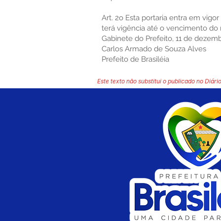
Art. 2o Esta portaria entra em vigo
terá vigência até o vencimento do 
Gabinete do Prefeito, 11 de dezem
Carlos Armado de Souza Alves
Prefeito de Brasiléia
Este texto não substitui o publicado no Diário