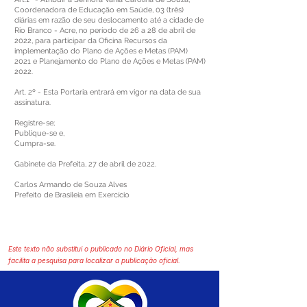
Coordenadora de Educação em Saúde, 03 (três)
diárias em razão de seu deslocamento até a cidade de
Rio Branco - Acre, no período de 26 a 28 de abril de
2022, para participar da Oficina Recursos da
implementação do Plano de Ações e Metas (PAM)
2021 e Planejamento do Plano de Ações e Metas (PAM)
2022.
Art. 2º - Esta Portaria entrará em vigor na data de sua
assinatura.
Registre-se;
Publique-se e,
Cumpra-se.
Gabinete da Prefeita, 27 de abril de 2022.
Carlos Armando de Souza Alves
Prefeito de Brasileia em Exercício
Este texto não substitui o publicado no Diário Oficial, mas
facilita a pesquisa para localizar a publicação oficial.