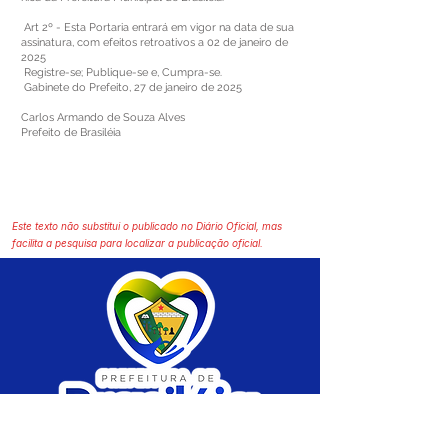
Art 2º - Esta Portaria entrará em vigor na data de sua
assinatura, com efeitos retroativos a 02 de janeiro de
2025
Registre-se; Publique-se e, Cumpra-se.
Gabinete do Prefeito, 27 de janeiro de 2025
Carlos Armando de Souza Alves
Prefeito de Brasiléia
Este texto não substitui o publicado no Diário Oficial, mas
facilita a pesquisa para localizar a publicação oficial.