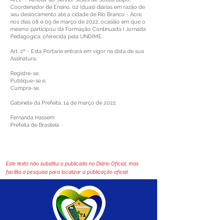
Coordenador de Ensino, 02 (duas) diárias em razão de
seu deslocamento até a cidade de Rio Branco - Acre,
nos dias 08 e 09 de março de 2022, ocasião em que o
mesmo participou da Formação Continuada I Jornada
Pedagógica, oferecida pela UNDIME.
Art. 2º - Esta Portaria entrará em vigor na data de sua
Assinatura.
Registre-se;
Publique-se e,
Cumpra-se.
Gabinete da Prefeita, 14 de março de 2022.
Fernanda Hassem
Prefeita de Brasileia
Este texto não substitui o publicado no Diário Oficial, mas
facilita a pesquisa para localizar a publicação oficial.