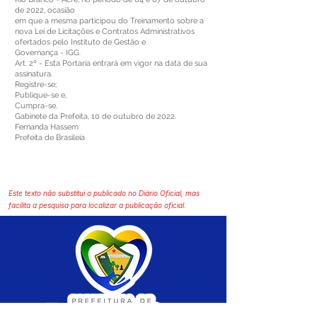
de 2022, ocasião
em que a mesma participou do Treinamento sobre a
nova Lei de Licitações e Contratos Administrativos
ofertados pelo Instituto de Gestão e
Governança - IGG.
Art. 2º - Esta Portaria entrará em vigor na data de sua
assinatura.
Registre-se;
Publique-se e,
Cumpra-se.
Gabinete da Prefeita, 10 de outubro de 2022.
Fernanda Hassem
Prefeita de Brasileia
Este texto não substitui o publicado no Diário Oficial, mas
facilita a pesquisa para localizar a publicação oficial.