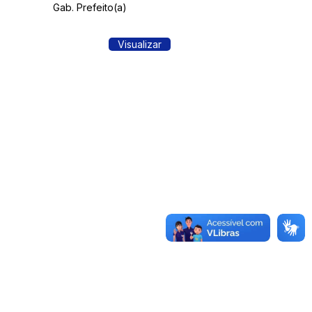
Gab. Prefeito(a)
Visualizar