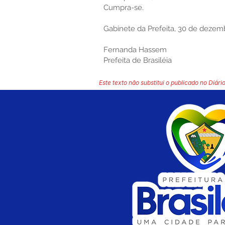
Cumpra-se.
Gabinete da Prefeita, 30 de dezem
Fernanda Hassem
Prefeita de Brasiléia
Este texto não substitui o publicado no Diário